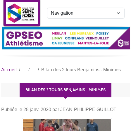
Panneau de gestion des cookies
Accueil
Bilan des 2 tours Benjamins - Minimes
BILAN DES 2 TOURS BENJAMINS - MINIMES
Publiée le
28 janv. 2020
par JEAN-PHILIPPE GUILLOT