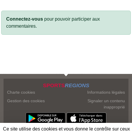
Connectez-vous
pour pouvoir participer aux
commentaires.
SPORTS
REGIONS
Charte cookies
Informations légales
Gestion des cookies
Signaler un contenu
inapproprié
Ce site utilise des cookies et vous donne le contrôle sur ceux