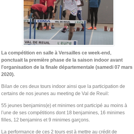
La compétition en salle à Versailles ce week-end,
ponctuait la première phase de la saison indoor avant
l'organisation de la finale départementale (samedi 07 mars
2020).
Bilan de ces deux tours indoor ainsi que la participation de
certains de nos jeunes au meeting de Val de Reuil:
55 jeunes benjamins(e) et minimes ont participé au moins à
l'une de ses compétitions dont 18 benjamines, 16 minimes
filles, 12 benjamins et 9 minimes garçons.
La performance de ces 2 tours est à mettre au crédit de