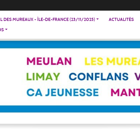
 DES MUREAUX - ÎLE-DE-FRANCE (23/11/2025)
ACTUALITÉS
OS