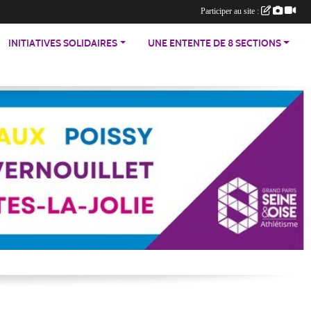
Participer au site :
INITIATIVES SOLIDAIRES
UNE ENTENTE DE 8 SECTIONS