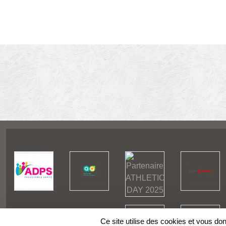
Ce site utilise des cookies et vous do