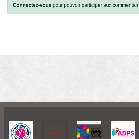
Connectez-vous
pour pouvoir participer aux commentair