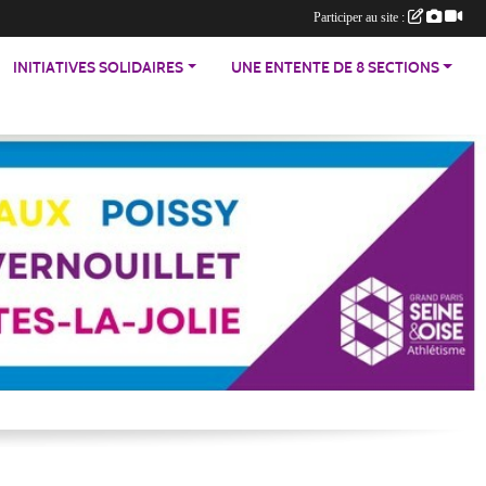
Participer au site :
INITIATIVES SOLIDAIRES
UNE ENTENTE DE 8 SECTIONS