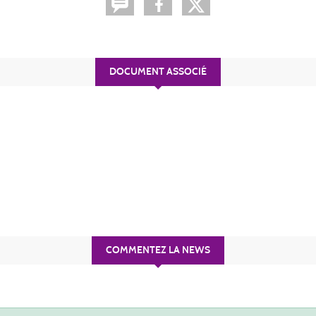
DOCUMENT ASSOCIÉ
COMMENTEZ LA NEWS