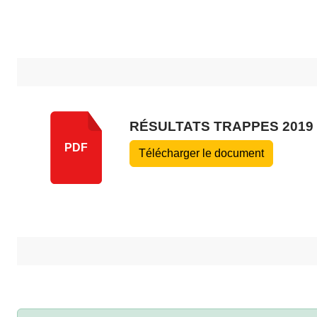
RÉSULTATS TRAPPES 2019
PDF
Télécharger le document