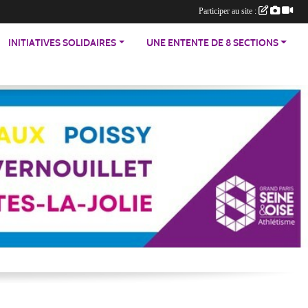
Participer au site :
INITIATIVES SOLIDAIRES
UNE ENTENTE DE 8 SECTIONS