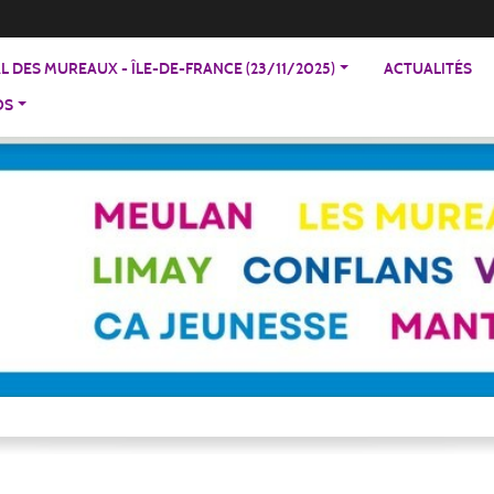
 DES MUREAUX - ÎLE-DE-FRANCE (23/11/2025)
ACTUALITÉS
OS