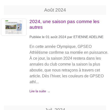
Août
2024
2024, une saison pas comme les
autres
Publiée le
01 août 2024
par
ETIENNE ADELINE
En cette année Olympique, GPSEO
Athlétisme confirme sa montée en puissance.
À ce jour, la saison 2024 restera dans les
annales du club comme la saison la plus
aboutie, que nous retraçons à travers cet
article. Dès l'hiver, les couleurs de GPSEO
athl...
Lire la suite
Juil.
2024