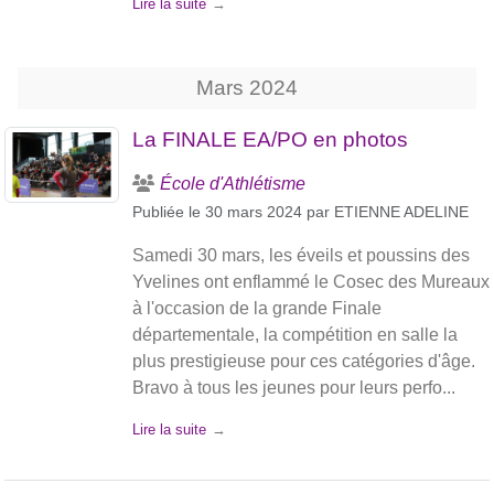
Lire la suite
Mars
2024
La FINALE EA/PO en photos
École d'Athlétisme
Publiée le
30 mars 2024
par
ETIENNE ADELINE
Samedi 30 mars, les éveils et poussins des
Yvelines ont enflammé le Cosec des Mureaux
à l'occasion de la grande Finale
départementale, la compétition en salle la
plus prestigieuse pour ces catégories d'âge.
Bravo à tous les jeunes pour leurs perfo...
Lire la suite