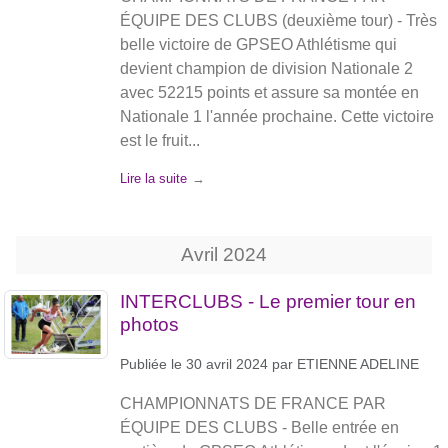
ÉQUIPE DES CLUBS (deuxième tour) - Très
belle victoire de GPSEO Athlétisme qui
devient champion de division Nationale 2
avec 52215 points et assure sa montée en
Nationale 1 l'année prochaine. Cette victoire
est le fruit...
Lire la suite
Avril
2024
INTERCLUBS - Le premier tour en
photos
Publiée le
30 avril 2024
par
ETIENNE ADELINE
CHAMPIONNATS DE FRANCE PAR
ÉQUIPE DES CLUBS - Belle entrée en