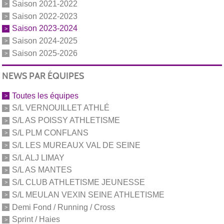
Saison 2021-2022
Saison 2022-2023
Saison 2023-2024
Saison 2024-2025
Saison 2025-2026
NEWS PAR ÉQUIPES
Toutes les équipes
S/L VERNOUILLET ATHLÉ
S/L AS POISSY ATHLETISME
S/L PLM CONFLANS
S/L LES MUREAUX VAL DE SEINE
S/L ALJ LIMAY
S/L AS MANTES
S/L CLUB ATHLETISME JEUNESSE
S/L MEULAN VEXIN SEINE ATHLETISME
Demi Fond / Running / Cross
Sprint / Haies