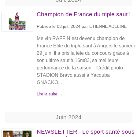
Champion de France du triple saut !
Publiée le
03 juil. 2024
par
ETIENNE ADELINE
Melvin RAFFIN est devenu champion de
France Élite du triple saut à Angers le samedi
29 juin. Il a pris la tête du concours grâce à
son ultime saut à 16m83, sa meilleure
performance de la saison. Crédit photo :
STADION Bravo aussi à Yacouba
GNACKO...
Lire la suite
Juin
2024
NEWSLETTER - Le sport-santé sous