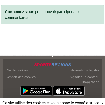
Connectez-vous
pour pouvoir participer aux
commentaires.
SPORTS
REGIONS
Charte cookies
Informations légales
Gestion des cookies
Signaler un contenu
inapproprié
Ce site utilise des cookies et vous donne le contrôle sur ceux