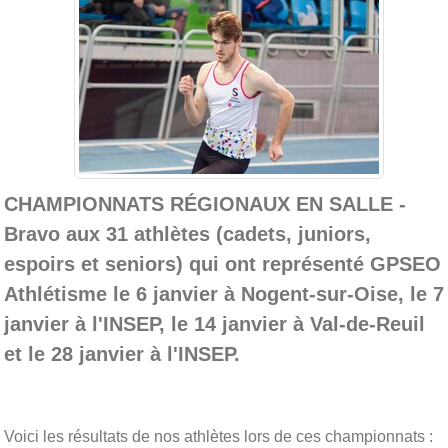
CHAMPIONNATS RÉGIONAUX EN SALLE -
Bravo aux 31 athlètes (cadets, juniors,
espoirs et seniors) qui ont représenté GPSEO
Athlétisme le 6 janvier à Nogent-sur-Oise, le 7
janvier à l'INSEP, le 14 janvier à Val-de-Reuil
et le 28 janvier à l'INSEP.
Voici les résultats de nos athlètes lors de ces championnats :