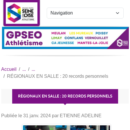
Panneau de gestion des cookies
Accueil
RÉGIONAUX EN SALLE : 20 records personnels
RÉGIONAUX EN SALLE : 20 RECORDS PERSONNELS
Publiée le
31 janv. 2024
par ETIENNE ADELINE