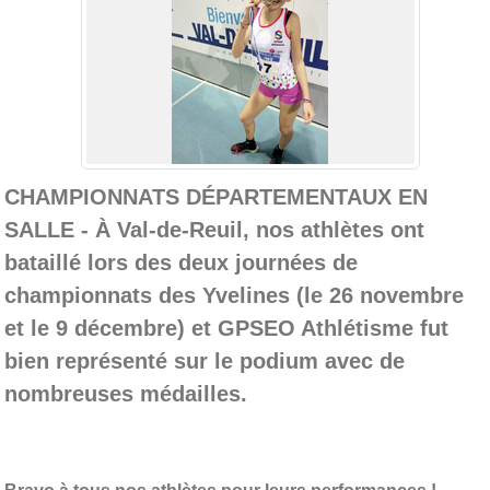
CHAMPIONNATS DÉPARTEMENTAUX EN
SALLE - À Val-de-Reuil, nos athlètes ont
bataillé lors des deux journées de
championnats des Yvelines (le 26 novembre
et le 9 décembre) et GPSEO Athlétisme fut
bien représenté sur le podium avec de
nombreuses médailles.