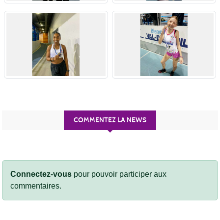
COMMENTEZ LA NEWS
Connectez-vous
pour pouvoir participer aux
commentaires.