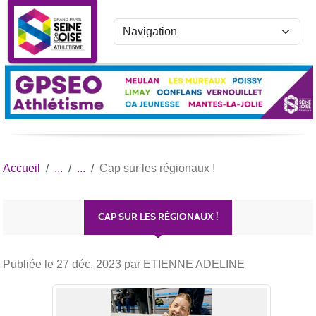
Panneau de gestion des cookies
Accueil
Cap sur les régionaux !
CAP SUR LES RÉGIONAUX !
Publiée le
27 déc. 2023
par ETIENNE ADELINE