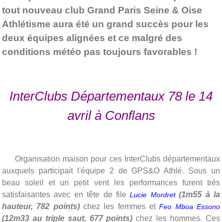
tout nouveau club Grand Paris Seine & Oise
Athlétisme aura été un grand succès pour les
deux équipes alignées et ce malgré des
conditions météo pas toujours favorables !
InterClubs Départementaux 78 le 14
avril à Conflans
Organisation maison pour ces InterClubs départementaux
auxquels participait l'équipe 2 de GPS&O Athlé. Sous un
beau soleil et un petit vent les performances furent très
satisfaisantes avec en tête de file
(1m55 à la
Lucie Mordret
hauteur, 782 points)
chez les femmes et
Feo Mboa Essono
(12m33 au triple saut, 677 points)
chez les hommes. Ces