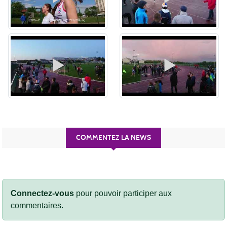
COMMENTEZ LA NEWS
Connectez-vous
pour pouvoir participer aux
commentaires.