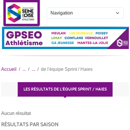
Panneau de gestion des cookies
Accueil
de l'équipe Sprint / Haies
LES RÉSULTATS DE L'ÉQUIPE SPRINT / HAIES
Aucun résultat
RÉSULTATS PAR SAISON