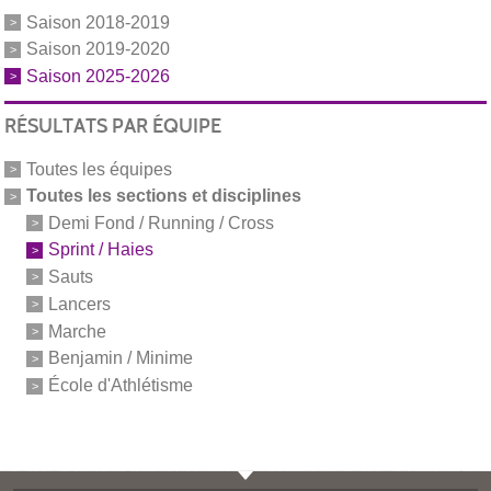
Saison 2018-2019
Saison 2019-2020
Saison 2025-2026
RÉSULTATS PAR ÉQUIPE
Toutes les équipes
Toutes les sections et disciplines
Demi Fond / Running / Cross
Sprint / Haies
Sauts
Lancers
Marche
Benjamin / Minime
École d'Athlétisme