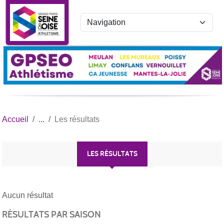
Panneau de gestion des cookies
Accueil
Les résultats
LES RÉSULTATS
Aucun résultat
RÉSULTATS PAR SAISON