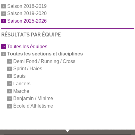
Saison 2018-2019
Saison 2019-2020
Saison 2025-2026
RÉSULTATS PAR ÉQUIPE
Toutes les équipes
Toutes les sections et disciplines
Demi Fond / Running / Cross
Sprint / Haies
Sauts
Lancers
Marche
Benjamin / Minime
École d'Athlétisme