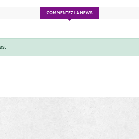
COMMENTEZ LA NEWS
es.