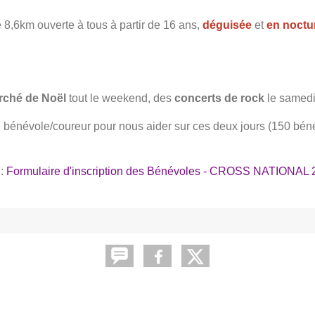
 8,6km ouverte à tous à partir de 16 ans,
déguisée
et
en noctu
rché de Noël
tout le weekend, des
concerts de rock
le samedi
bénévole/coureur pour nous aider sur ces deux jours (150 bén
 :
Formulaire d'inscription des Bénévoles - CROSS NATIONAL 