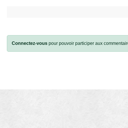
Connectez-vous
pour pouvoir participer aux commentair