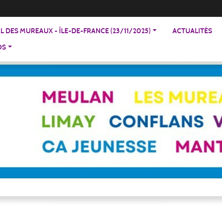
 DES MUREAUX - ÎLE-DE-FRANCE (23/11/2025)
ACTUALITÉS
OS