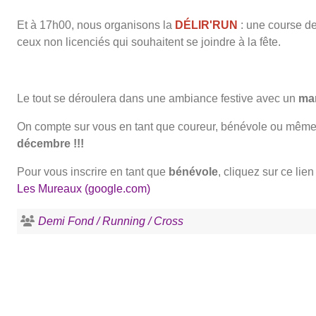
Et à 17h00, nous organisons la
DÉLIR'RUN
: une course de
ceux non licenciés qui souhaitent se joindre à la fête.
Le tout se déroulera dans une ambiance festive avec un
ma
On compte sur vous en tant que coureur, bénévole ou même 
décembre !!!
Pour vous inscrire en tant que
bénévole
, cliquez sur ce lien
Les Mureaux (google.com)
Demi Fond / Running / Cross