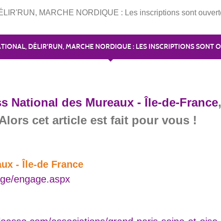
R'RUN, MARCHE NORDIQUE : Les inscriptions sont ouverte
TIONAL, DÉLIR'RUN, MARCHE NORDIQUE : LES INSCRIPTIONS SONT O
s National des Mureaux - Île-de-France
Alors cet article est fait pour vous !
ux - Île-de France
gage/engage.aspx