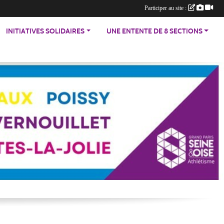
Participer au site :
INITIATIVES SOLIDAIRES
UNE ENTENTE DE 8 SECTIONS