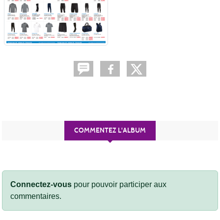
COMMENTEZ L'ALBUM
Connectez-vous
pour pouvoir participer aux
commentaires.