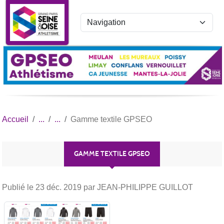
Panneau de gestion des cookies
Accueil
Gamme textile GPSEO
GAMME TEXTILE GPSEO
Publié le
23 déc. 2019
par JEAN-PHILIPPE GUILLOT