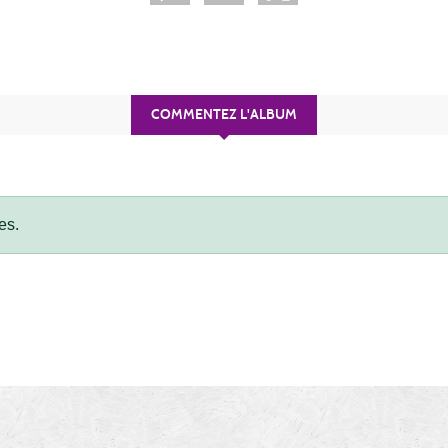
COMMENTEZ L'ALBUM
es.