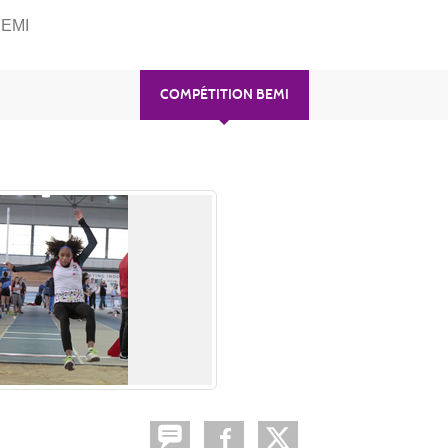
BEMI
COMPÉTITION BEMI