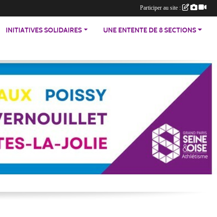
Participer au site :
INITIATIVES SOLIDAIRES
UNE ENTENTE DE 8 SECTIONS