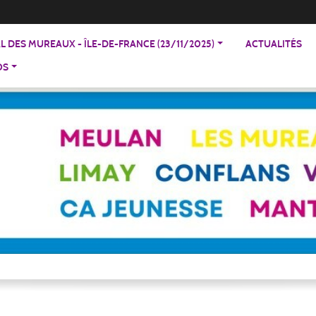
 DES MUREAUX - ÎLE-DE-FRANCE (23/11/2025)
ACTUALITÉS
OS