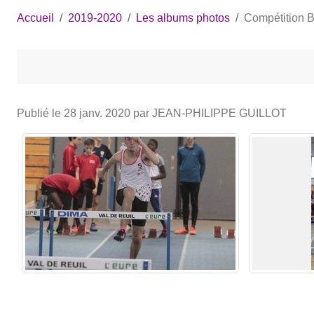
Accueil
2019-2020
Les albums photos
Compétition 
Publié le
28 janv. 2020
par JEAN-PHILIPPE GUILLOT