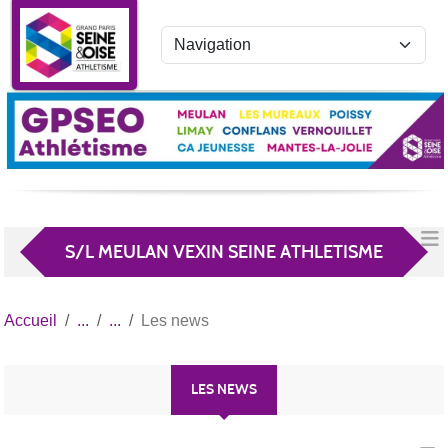
Panneau de gestion des cookies
S/L MEULAN VEXIN SEINE ATHLETISME
Accueil
Les news
LES NEWS