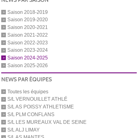
Saison 2018-2019
Saison 2019-2020
Saison 2020-2021
Saison 2021-2022
Saison 2022-2023
Saison 2023-2024
Saison 2024-2025
Saison 2025-2026
NEWS PAR ÉQUIPES
Toutes les équipes
S/L VERNOUILLET ATHLÉ
S/L AS POISSY ATHLETISME
S/L PLM CONFLANS
S/L LES MUREAUX VAL DE SEINE
S/L ALJ LIMAY
S/L AS MANTES