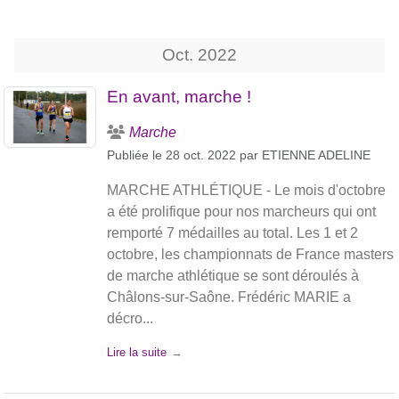
Oct.
2022
En avant, marche !
Marche
Publiée le
28 oct. 2022
par
ETIENNE ADELINE
MARCHE ATHLÉTIQUE - Le mois d'octobre
a été prolifique pour nos marcheurs qui ont
remporté 7 médailles au total. Les 1 et 2
octobre, les championnats de France masters
de marche athlétique se sont déroulés à
Châlons-sur-Saône. Frédéric MARIE a
décro...
Lire la suite