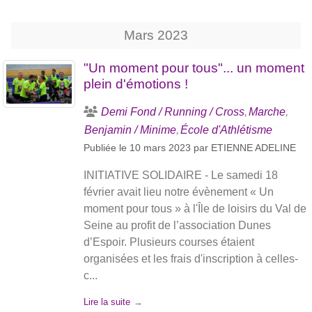
Mars
2023
"Un moment pour tous"... un moment
plein d'émotions !
Demi Fond / Running / Cross
Marche
Benjamin / Minime
École d'Athlétisme
Publiée le
10 mars 2023
par
ETIENNE ADELINE
INITIATIVE SOLIDAIRE - Le samedi 18
février avait lieu notre évènement « Un
moment pour tous » à l'Île de loisirs du Val de
Seine au profit de l’association Dunes
d’Espoir. Plusieurs courses étaient
organisées et les frais d'inscription à celles-
c...
Lire la suite