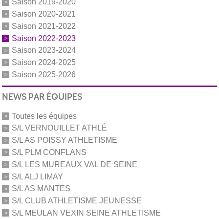
Saison 2019-2020
Saison 2020-2021
Saison 2021-2022
Saison 2022-2023
Saison 2023-2024
Saison 2024-2025
Saison 2025-2026
NEWS PAR ÉQUIPES
Toutes les équipes
S/L VERNOUILLET ATHLÉ
S/L AS POISSY ATHLETISME
S/L PLM CONFLANS
S/L LES MUREAUX VAL DE SEINE
S/L ALJ LIMAY
S/L AS MANTES
S/L CLUB ATHLETISME JEUNESSE
S/L MEULAN VEXIN SEINE ATHLETISME