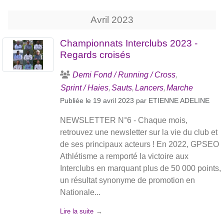
Avril
2023
Championnats Interclubs 2023 -
Regards croisés
Demi Fond / Running / Cross
Sprint / Haies
Sauts
Lancers
Marche
Publiée le
19 avril 2023
par
ETIENNE ADELINE
NEWSLETTER N°6 - Chaque mois,
retrouvez une newsletter sur la vie du club et
de ses principaux acteurs ! En 2022, GPSEO
Athlétisme a remporté la victoire aux
Interclubs en marquant plus de 50 000 points,
un résultat synonyme de promotion en
Nationale...
Lire la suite