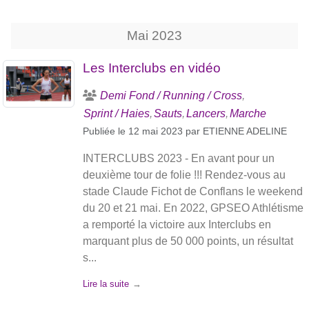
Mai
2023
Les Interclubs en vidéo
Demi Fond / Running / Cross
Sprint / Haies
Sauts
Lancers
Marche
Publiée le
12 mai 2023
par
ETIENNE ADELINE
INTERCLUBS 2023 - En avant pour un
deuxième tour de folie !!! Rendez-vous au
stade Claude Fichot de Conflans le weekend
du 20 et 21 mai. En 2022, GPSEO Athlétisme
a remporté la victoire aux Interclubs en
marquant plus de 50 000 points, un résultat
s...
Lire la suite