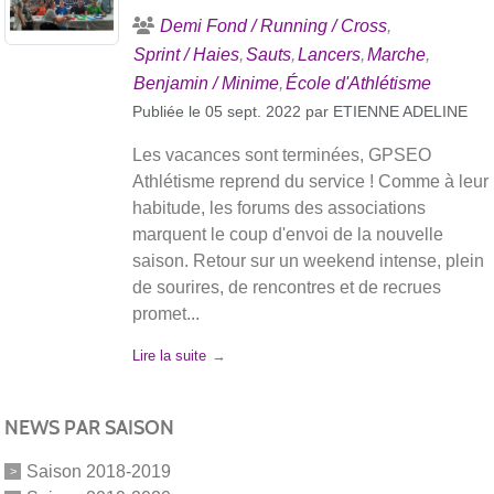
Demi Fond / Running / Cross
Sprint / Haies
Sauts
Lancers
Marche
Benjamin / Minime
École d'Athlétisme
Publiée le
05 sept. 2022
par
ETIENNE ADELINE
Les vacances sont terminées, GPSEO
Athlétisme reprend du service ! Comme à leur
habitude, les forums des associations
marquent le coup d'envoi de la nouvelle
saison. Retour sur un weekend intense, plein
de sourires, de rencontres et de recrues
promet...
Lire la suite
NEWS PAR SAISON
Saison 2018-2019