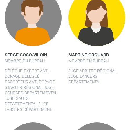
SERGE COCO-VILOIN
MARTINE GROUARD
MEMBRE DU BUREAU
MEMBRE DU BUREAU
DÉLÉGUE EXPERT ANTI-
JUGE ARBITRE RÉGIONAL
DOPAGE DÉLÉGUÉ
JUGE LANCERS
ESCORTEUR ANTI-DOPAGE
DÉPARTEMENTAL
STARTER RÉGIONAL JUGE
COURSES DÉPARTEMENTAL
JUGE SAUTS
DÉPARTEMENTAL JUGE
LANCERS DÉPARTEMENT...