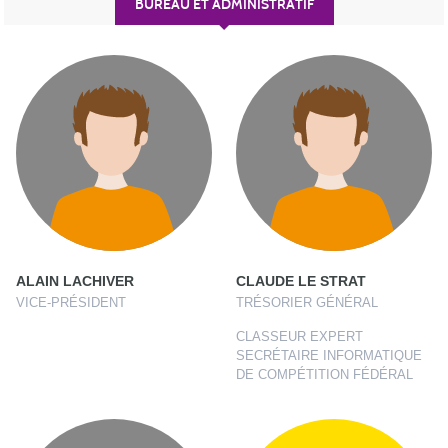
BUREAU ET ADMINISTRATIF
ALAIN LACHIVER
CLAUDE LE STRAT
VICE-PRÉSIDENT
TRÉSORIER GÉNÉRAL
CLASSEUR EXPERT
SECRÉTAIRE INFORMATIQUE
DE COMPÉTITION FÉDÉRAL