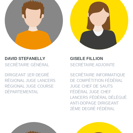
DAVID STEFANELLY
GISELE FILLION
SECRÉTAIRE GÉNÉRAL
SECRÉTAIRE ADJOINTE
DIRIGEANT 1ER DEGRÉ
SECRÉTAIRE INFORMATIQUE
RÉGIONAL JUGE LANCERS
DE COMPÉTITION FÉDÉRAL
RÉGIONAL JUGE COURSE
JUGE CHEF DE SAUTS
DÉPARTEMENTAL
FÉDÉRAL JUGE CHEF
LANCERS FÉDÉRAL DÉLÉGUÉ
ANTI-DOPAGE DIRIGEANT
2ÈME DEGRÉ FÉDÉRAL