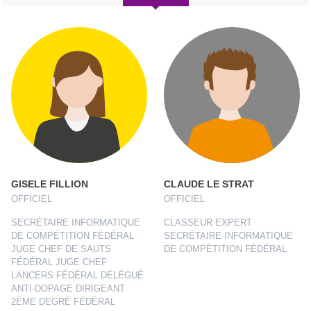
GISELE FILLION
CLAUDE LE STRAT
OFFICIEL
OFFICIEL
SECRÉTAIRE INFORMATIQUE
CLASSEUR EXPERT
DE COMPÉTITION FÉDÉRAL
SECRÉTAIRE INFORMATIQUE
JUGE CHEF DE SAUTS
DE COMPÉTITION FÉDÉRAL
FÉDÉRAL JUGE CHEF
LANCERS FÉDÉRAL DÉLÉGUÉ
ANTI-DOPAGE DIRIGEANT
2ÈME DEGRÉ FÉDÉRAL