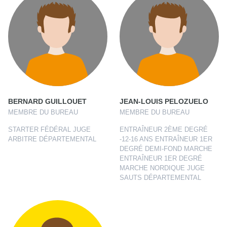
BERNARD GUILLOUET
JEAN-LOUIS PELOZUELO
MEMBRE DU BUREAU
MEMBRE DU BUREAU
STARTER FÉDÉRAL JUGE
ENTRAÎNEUR 2ÈME DEGRÉ
ARBITRE DÉPARTEMENTAL
-12-16 ANS ENTRAÎNEUR 1ER
DEGRÉ DEMI-FOND MARCHE
ENTRAÎNEUR 1ER DEGRÉ
MARCHE NORDIQUE JUGE
SAUTS DÉPARTEMENTAL