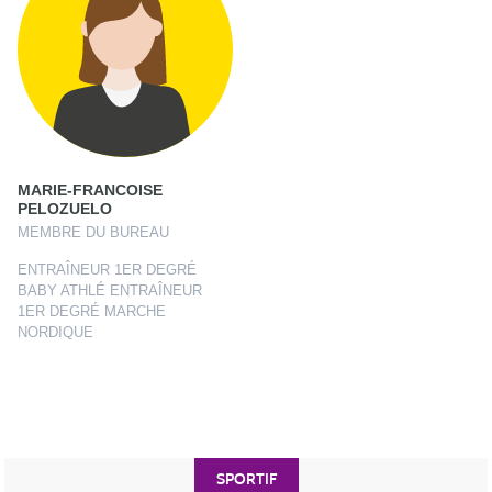
MARIE-FRANCOISE
PELOZUELO
MEMBRE DU BUREAU
ENTRAÎNEUR 1ER DEGRÉ
BABY ATHLÉ ENTRAÎNEUR
1ER DEGRÉ MARCHE
NORDIQUE
SPORTIF